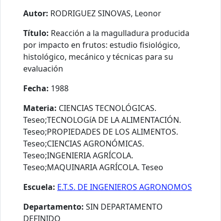
Autor:
RODRIGUEZ SINOVAS, Leonor
Título:
Reacción a la magulladura producida
por impacto en frutos: estudio fisiológico,
histológico, mecánico y técnicas para su
evaluación
Fecha:
1988
Materia:
CIENCIAS TECNOLÓGICAS.
Teseo;TECNOLOGíA DE LA ALIMENTACIÓN.
Teseo;PROPIEDADES DE LOS ALIMENTOS.
Teseo;CIENCIAS AGRONÓMICAS.
Teseo;INGENIERIA AGRÍCOLA.
Teseo;MAQUINARIA AGRÍCOLA. Teseo
Escuela:
E.T.S. DE INGENIEROS AGRONOMOS
Departamento:
SIN DEPARTAMENTO
DEFINIDO